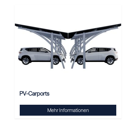
PV-Carports
Mehr Informationen