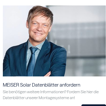
MEISER Solar Datenblätter anfordern
Sie benötigen weitere Informationen? Fordern Sie hier die
Datenblätter unserer Montagesysteme an!