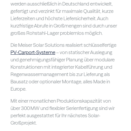
werden ausschließlich in Deutschland entwickelt,
gefertigt und verzinkt für maximale Qualität, kurze
Lieferzeiten und höchste Liefersicherheit. Auch
kurzfristige Abrufe in Großmengen sind durch unser
großes Rohstahl-Lager problemlos möglich.
Die Meiser Solar Solutions realisiert schlüsselfertige
PV-Carport-Systeme
– von statischer Auslegung
und genehmigungsfähiger Planung über modulare
Konstruktionen mit integrierter Kabelführung und
Regenwassermanagement bis zur Lieferung als
Bausatz oder optionaler Montage, alles Made in
Europe.
Mit einer monatlichen Produktionskapazität von
über 300 MW und flexibler Serienfertigung sind wir
perfekt ausgestattet für Ihr nächstes Solar-
Großprojekt.