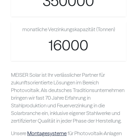
350000
monatliche Verzinkungskapazität (Tonnen)
16000
MEISER Solar ist Ihr verlässlicher Partner für
zukunftsorientierte Lösungen im Bereich
Photovoltaik. Als deutsches Traditionsunternehmen
bringen wir fast 70 Jahre Erfahrung in
Stahlproduktion und Feuerverzinkung in die
Solarbranche ein, inklusive eigener Stahlwerke und
zertifizierter Qualität in jeder Phase der Herstellung.
Unsere
Montagesysteme
für Photovoltaik-Anlagen