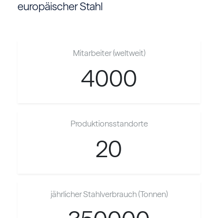
europäischer Stahl
Mitarbeiter (weltweit)
4000
Produktionsstandorte
20
jährlicher Stahlverbrauch (Tonnen)