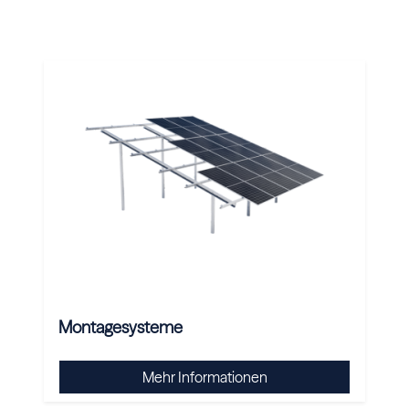
Montagesysteme
Mehr Informationen