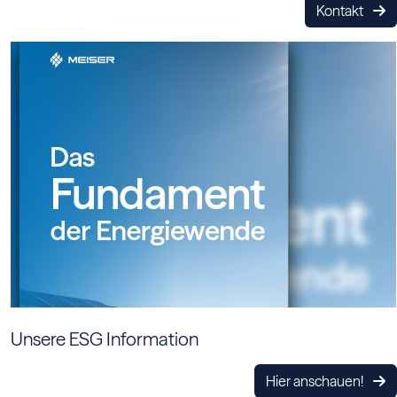
Kontakt
Unsere ESG Information
Hier anschauen!