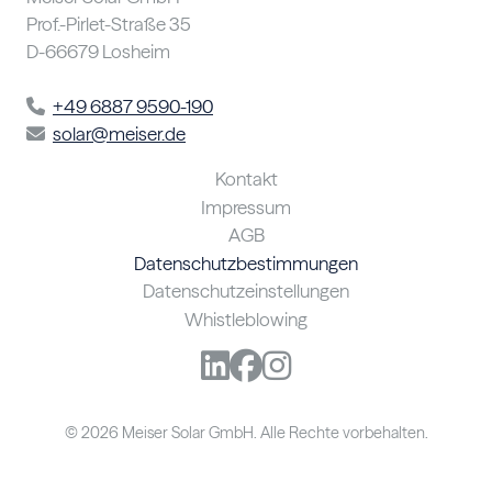
Prof.-Pirlet-Straße 35
D-66679 Losheim
+49 6887 9590-190
solar@meiser.de
Kontakt
Impressum
AGB
Datenschutzbestimmungen
Datenschutzeinstellungen
Whistleblowing
© 2026 Meiser Solar GmbH. Alle Rechte vorbehalten.