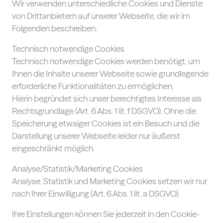
Wir verwenden unterschiedliche Cookies und Dienste
von Drittanbietern auf unserer Webseite, die wir im
Folgenden beschreiben.
Technisch notwendige Cookies
Technisch notwendige Cookies werden benötigt, um
Ihnen die Inhalte unserer Webseite sowie grundlegende
erforderliche Funktionalitäten zu ermöglichen.
Hierin begründet sich unser berechtigtes Interesse als
Rechtsgrundlage (Art. 6 Abs. 1 lit. f DSGVO). Ohne die
Speicherung etwaiger Cookies ist ein Besuch und die
Darstellung unserer Webseite leider nur äußerst
eingeschränkt möglich.
Analyse/Statistik/Marketing Cookies
Analyse, Statistik und Marketing Cookies setzen wir nur
nach Ihrer Einwilligung (Art. 6 Abs. 1 lit. a DSGVO).
Ihre Einstellungen können Sie jederzeit in den Cookie-