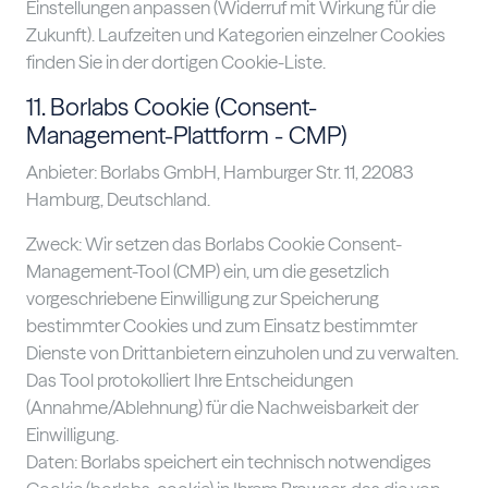
Einstellungen anpassen (Widerruf mit Wirkung für die
Zukunft). Laufzeiten und Kategorien einzelner Cookies
finden Sie in der dortigen Cookie-Liste.
11. Borlabs Cookie (Consent-
Management-Plattform - CMP)
Anbieter: Borlabs GmbH, Hamburger Str. 11, 22083
Hamburg, Deutschland.
Zweck: Wir setzen das Borlabs Cookie Consent-
Management-Tool (CMP) ein, um die gesetzlich
vorgeschriebene Einwilligung zur Speicherung
bestimmter Cookies und zum Einsatz bestimmter
Dienste von Drittanbietern einzuholen und zu verwalten.
Das Tool protokolliert Ihre Entscheidungen
(Annahme/Ablehnung) für die Nachweisbarkeit der
Einwilligung.
Daten: Borlabs speichert ein technisch notwendiges