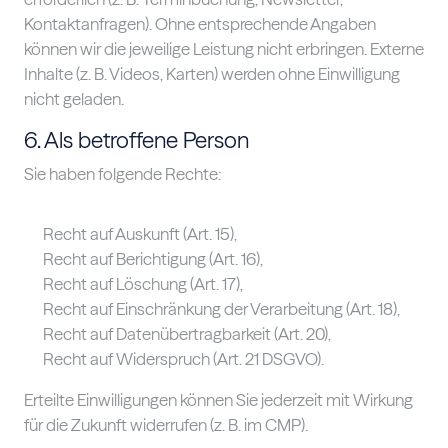
Kontaktanfragen). Ohne entsprechende Angaben
können wir die jeweilige Leistung nicht erbringen. Externe
Inhalte (z. B. Videos, Karten) werden ohne Einwilligung
nicht geladen.
6. Als betroffene Person
Sie haben folgende Rechte:
Recht auf Auskunft (Art. 15),
Recht auf Berichtigung (Art. 16),
Recht auf Löschung (Art. 17),
Recht auf Einschränkung der Verarbeitung (Art. 18),
Recht auf Datenübertragbarkeit (Art. 20),
Recht auf Widerspruch (Art. 21 DSGVO).
Erteilte Einwilligungen können Sie jederzeit mit Wirkung
für die Zukunft widerrufen (z. B. im CMP).