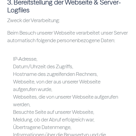
3. Bereitstellung der Webseite & Server-
Logfiles
Zweck der Verarbeitung:
Beim Besuch unserer Webseite verarbeitet unser Server
automatisch folgende personenbezogene Daten:
IP-Adresse,
Datum/Uhrzeit des Zugriffs,
Hostname des zugreifenden Rechners,
Webseite, von der aus unserer Webseite
aufgerufen wurde,
Webseites, die von unserer Webseite aufgerufen
werden,
Besuchte Seite auf unserer Webseite,
Meldung, ob der Abruf erfolgreich war,
Übertragene Datenmenge,
Informationen über die Browsertyp und die