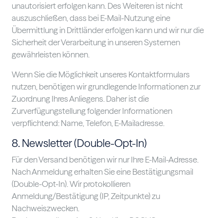
unautorisiert erfolgen kann. Des Weiteren ist nicht
auszuschließen, dass bei E-Mail-Nutzung eine
Übermittlung in Drittländer erfolgen kann und wir nur die
Sicherheit der Verarbeitung in unseren Systemen
gewährleisten können.
Wenn Sie die Möglichkeit unseres Kontaktformulars
nutzen, benötigen wir grundlegende Informationen zur
Zuordnung Ihres Anliegens. Daher ist die
Zurverfügungstellung folgender Informationen
verpflichtend: Name, Telefon, E-Mailadresse.
8. Newsletter (Double-Opt-In)
Für den Versand benötigen wir nur Ihre E-Mail-Adresse.
Nach Anmeldung erhalten Sie eine Bestätigungsmail
(Double-Opt-In). Wir protokollieren
Anmeldung/Bestätigung (IP, Zeitpunkte) zu
Nachweiszwecken.