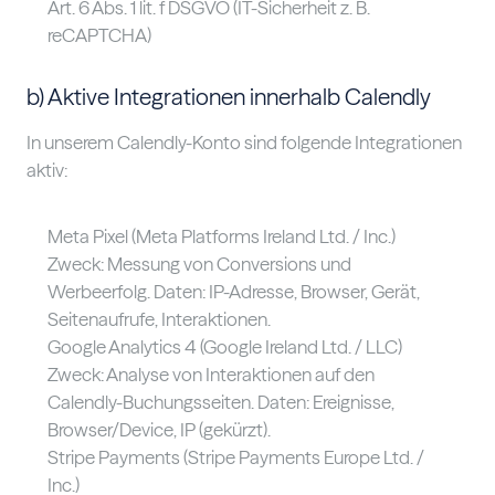
Art. 6 Abs. 1 lit. f DSGVO (IT-Sicherheit z. B.
reCAPTCHA)
b) Aktive Integrationen innerhalb Calendly
In unserem Calendly-Konto sind folgende Integrationen
aktiv:
Meta Pixel (Meta Platforms Ireland Ltd. / Inc.)
Zweck: Messung von Conversions und
Werbeerfolg. Daten: IP-Adresse, Browser, Gerät,
Seitenaufrufe, Interaktionen.
Google Analytics 4 (Google Ireland Ltd. / LLC)
Zweck: Analyse von Interaktionen auf den
Calendly-Buchungsseiten. Daten: Ereignisse,
Browser/Device, IP (gekürzt).
Stripe Payments (Stripe Payments Europe Ltd. /
Inc.)