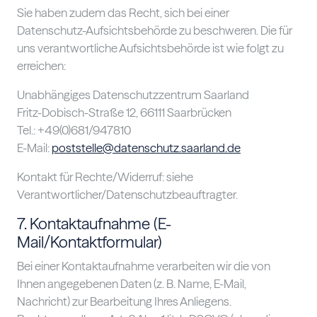
Sie haben zudem das Recht, sich bei einer
Datenschutz-Aufsichtsbehörde zu beschweren. Die für
uns verantwortliche Aufsichtsbehörde ist wie folgt zu
erreichen:
Unabhängiges Datenschutzzentrum Saarland
Fritz-Dobisch-Straße 12, 66111 Saarbrücken
Tel.: +49(0)681/947810
E-Mail:
poststelle@datenschutz.saarland.de
Kontakt für Rechte/Widerruf: siehe
Verantwortlicher/Datenschutzbeauftragter.
7. Kontaktaufnahme (E-
Mail/Kontaktformular)
Bei einer Kontaktaufnahme verarbeiten wir die von
Ihnen angegebenen Daten (z. B. Name, E-Mail,
Nachricht) zur Bearbeitung Ihres Anliegens.