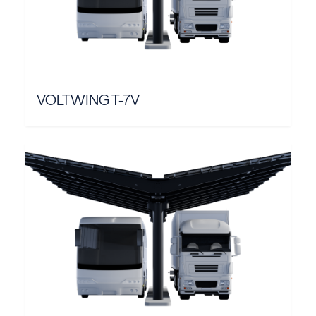
VOLTWING T-7V