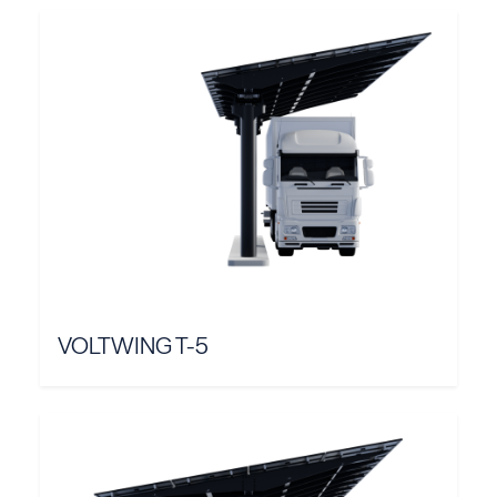
VOLTWING T-5