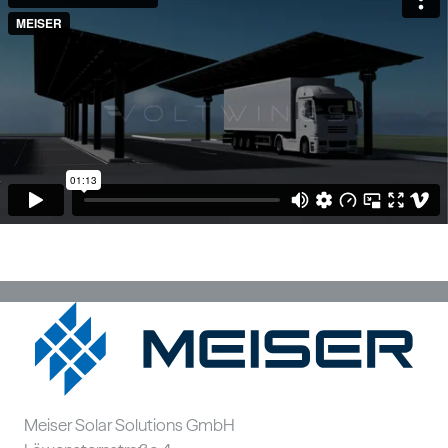
Meiser Solar Solutions GmbH