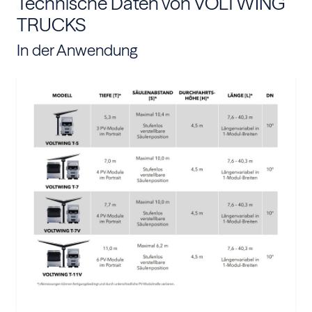
Technische Daten von VOLTWING
TRUCKS
In der Anwendung