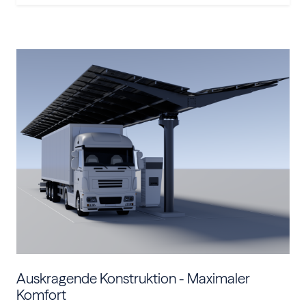
Auskragende Konstruktion - Maximaler
Komfort