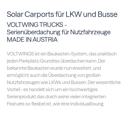
Solar Carports für LKW und Busse
VOLTWING TRUCKS -
Serienüberdachung für Nutzfahrzeuge
MADE IN AUSTRIA
VOLTWINGS ist ein Baukasten-System, das praktisch
jeden Parkplatz-Grundriss überdachen kann. Der
bekannte Baukasten wurde nun erweitert, und
ermöglicht auch die Überdachung von großen
Nutzfahrzeugen wie LKWs und Bussen. Der wesentliche
Vorteil - es handelt sich um ein hochwertiges
Serienprodukt das durch seine vielen integrierten
Features so flexibel ist, wie eine Individuallösung.