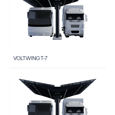
VOLTWING T-7