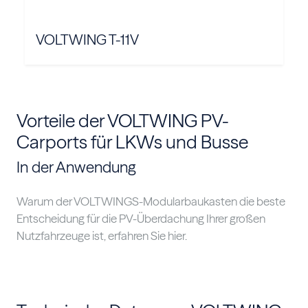
VOLTWING T-11V
Vorteile der VOLTWING PV-
Carports für LKWs und Busse
In der Anwendung
Warum der VOLTWINGS-Modularbaukasten die beste
Entscheidung für die PV-Überdachung Ihrer großen
Nutzfahrzeuge ist, erfahren Sie hier.